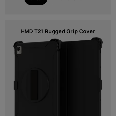
HMD T21 Rugged Grip Cover