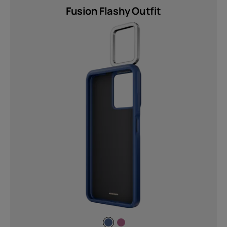
Fusion Flashy Outfit