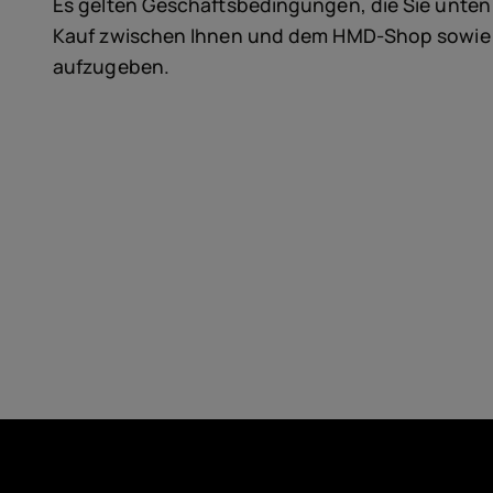
Selbstreparatur
Es gelten Geschäftsbedingungen, die Sie unten
Kauf zwischen Ihnen und dem HMD-Shop sowie di
Germany
aufzugeben.