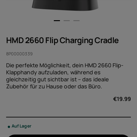
HMD 2660 Flip Charging Cradle
8P00000339
Die perfekte Möglichkeit, dein HMD 2660 Flip-
Klapphandy aufzuladen, während es
gleichzeitig gut sichtbar ist – das ideale
Zubehör für zu Hause oder das Büro.
€
19.99
Auf Lager