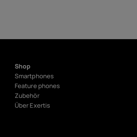
Shop
Smartphones
Feature phones
Zubehör
Über Exertis