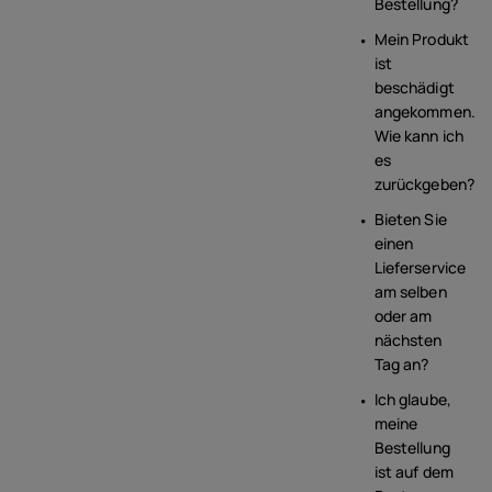
Bestellung?
Mein Produkt
ist
beschädigt
angekommen.
Wie kann ich
es
zurückgeben?
Bieten Sie
einen
Lieferservice
am selben
oder am
nächsten
Tag an?
Ich glaube,
meine
Bestellung
ist auf dem