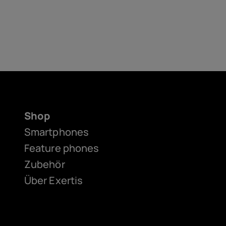
Shop
Smartphones
Feature phones
Zubehör
Über Exertis