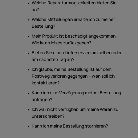
Welche Reparaturmöglichkeiten bieten Sie
an?
Welche Mitteilungen erhalte ich zu meiner
Bestellung?
Mein Produkt ist beschädigt angekommen.
Wie kann ich es zurückgeben?
Bieten Sie einen Lieferservice am selben oder
am nächsten Tag an?
Ich glaube, meine Bestellung ist auf dem
Postweg verloren gegangen – wen soll ich
kontaktieren?
Kann ich eine Verzögerung meiner Bestellung
anfragen?
Ich war nicht verfügbar, um meine Waren zu
unterschreiben?
Kann ich meine Bestellung stornieren?