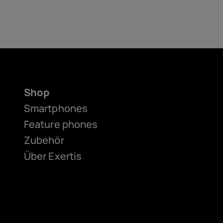
Shop
Smartphones
Feature phones
Zubehör
Über Exertis