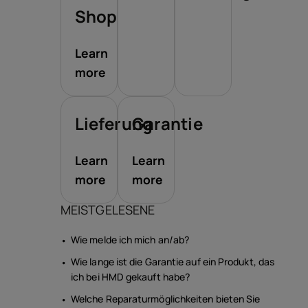
Shop
Learn
more
Lieferung
Garantie
Learn
Learn
more
more
MEISTGELESENE
Wie melde ich mich an/ab?
Wie lange ist die Garantie auf ein Produkt, das
ich bei HMD gekauft habe?
Welche Reparaturmöglichkeiten bieten Sie