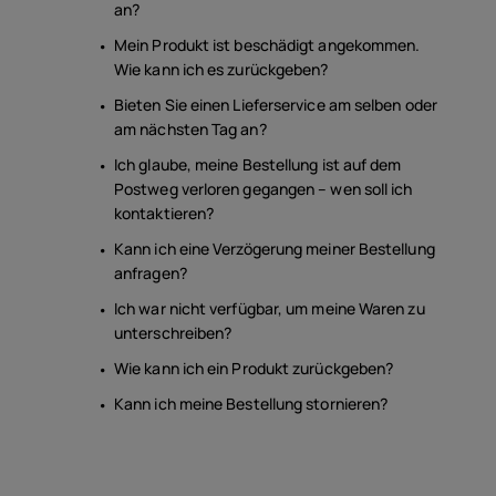
an?
Mein Produkt ist beschädigt angekommen.
Wie kann ich es zurückgeben?
Bieten Sie einen Lieferservice am selben oder
am nächsten Tag an?
Ich glaube, meine Bestellung ist auf dem
Postweg verloren gegangen – wen soll ich
kontaktieren?
Kann ich eine Verzögerung meiner Bestellung
anfragen?
Ich war nicht verfügbar, um meine Waren zu
unterschreiben?
Wie kann ich ein Produkt zurückgeben?
Kann ich meine Bestellung stornieren?