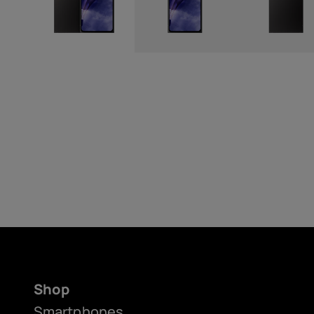
Shop
Smartphones