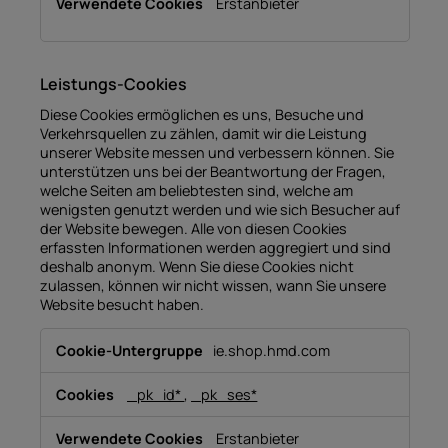
Erstanbieter
Leistungs-Cookies
Diese Cookies ermöglichen es uns, Besuche und
Verkehrsquellen zu zählen, damit wir die Leistung
unserer Website messen und verbessern können. Sie
unterstützen uns bei der Beantwortung der Fragen,
welche Seiten am beliebtesten sind, welche am
wenigsten genutzt werden und wie sich Besucher auf
der Website bewegen. Alle von diesen Cookies
erfassten Informationen werden aggregiert und sind
deshalb anonym. Wenn Sie diese Cookies nicht
zulassen, können wir nicht wissen, wann Sie unsere
Website besucht haben.
Leistungs-
ie.shop.hmd.com
Cookies
_pk_id*
,
_pk_ses*
Erstanbieter